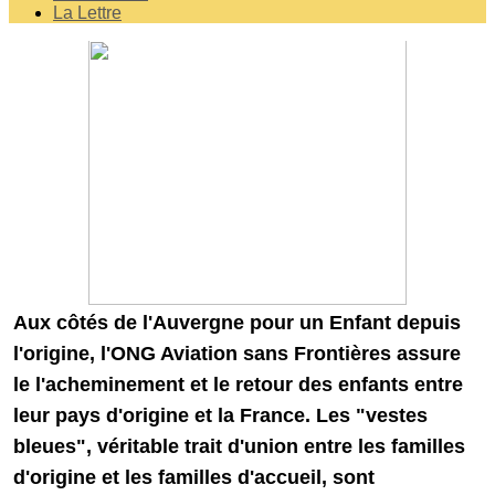
La Lettre
Aux côtés de l'Auvergne pour un Enfant depuis
l'origine, l'ONG Aviation sans Frontières assure
le l'acheminement et le retour des enfants entre
leur pays d'origine et la France. Les "vestes
bleues", véritable trait d'union entre les familles
d'origine et les familles d'accueil, sont