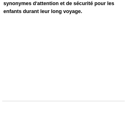
synonymes d'attention et de sécurité pour les
enfants durant leur long voyage.