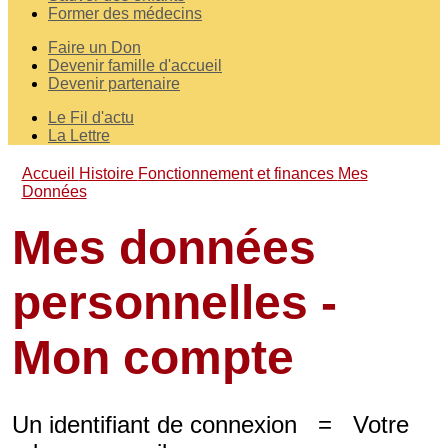
Former des médecins
Faire un Don
Devenir famille d'accueil
Devenir partenaire
Le Fil d'actu
La Lettre
Accueil
Histoire
Fonctionnement et finances
Mes
Données
Mes données
personnelles -
Mon compte
Un identifiant de connexion = Votre