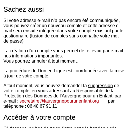
Sachez aussi
Si votre adresse e-mail n’a pas encore été communiquée,
vous pouvez créer un nouveau compte et cette adresse e-
mail sera ensuite intégrée dans votre compte existant par le
gestionnaire (fusion de comptes sans connaitre votre mot
de passe).
La création d’un compte vous permet de recevoir par e-mail
nos informations importantes.
Vous pourrez annuler à tout moment.
La procédure de Don en Ligne est coordonnée avec la mise
à jour de votre compte.
A tout moment, vous pouvez demander la
suppression
de
votre compte, en vous adressant au Responsable de la
Protection des Données de l'Auvergne pour un Enfant. par
e-mail :
secretaire@lauvergnepourunenfant.org
par
téléphone : 06 48 67 91 11
Accéder à votre compte