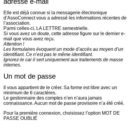
adresse e-mail
Elle est déjà connue si la messagerie électronique
d’AssoConnect vous a adressé les informations récentes de
l’association.
Parmi celles-ci, LA LETTRE semestrielle.
Si vous avez un doute, cette adresse figure sur le dernier e-
mail que vous avez reçu.
Attention !
Les formulaires évoquent un mode d’accès au moyen d’un
identifiant. Ce n’est pas le même identifiant.
Ignorez-le car il sert uniquement aux traitements de masse
internes
.
Un mot de passe
Il vous appartient de le créer. Sa forme est libre avec un
minimum de 6 caractères.
Le gestionnaire des comptes n’en n’aura jamais
connaissance. Aucun mot de passe provisoire n’a été créé.
Pour la première connexion, choisissez l’option MOT DE
PASSE OUBLIÉ